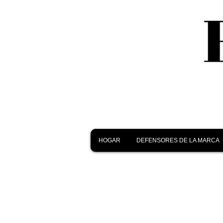
HOGAR
DEFENSORES DE LA MARCA