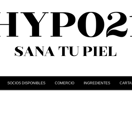
SANA TU PIEL
SOCIOS DISPONIBLES
COMERCIO
INGREDIENTES
CARTA